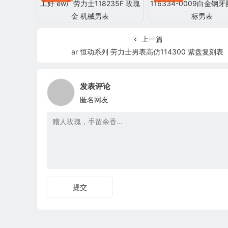
上一篇
ar 恒动系列 劳力士男表高仿114300 紫盘复刻表
发表评论
匿名网友
提交