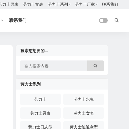
劳力士男表
劳力士女表
劳力士系列
劳力士厂家
联系我们
联系我们
搜索您想要的…
劳力士系列
劳力士
劳力士水鬼
劳力士男表
劳力士女表
劳力士日志型
劳力士迪通拿型