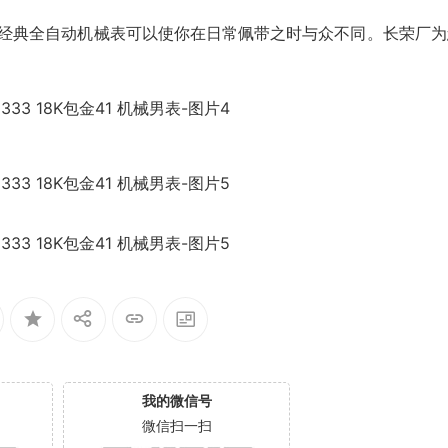
lex)经典全自动机械表可以使你在日常佩带之时与众不同。长荣厂
我的微信号
微信扫一扫