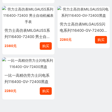
劳力士高仿表MILGAUSS闪
劳力士高仿表MILGAUSS系
电系列116400-GV-72400黑
列116400-72400 男士自动
盘
购买
2280元
机械表手表
购买
2380元
一比一高精仿劳力士闪电系
列116400-GV-72400黑盘
购买
2280元