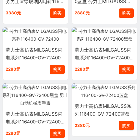
劳力士ar绿玻璃闪电针11640
0蓝盘 劳力士MILGAUSS系
0GV 黑盘
列116400-GV-72400
购买
购买
3380元
2880元
劳力士高仿表MILGAUSS闪
劳力士高仿表MILGAUSS闪
电系列116400-GV-72400
电系列116400-GV-72400黑
盘
购买
购买
2280元
2280元
劳力士高仿表MILGAUSS系
劳力士高仿表MILGAUSS闪
列116400-GV-72400蓝盘
电系列116400-GV-72400黑
购买
2380元
盘 男士自动机械表手表
购买
2280元