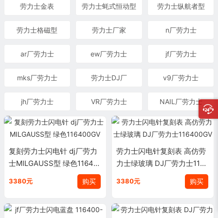
劳力士金表
劳力士蚝式恒动型
劳力士纵航者型
劳力士格磁型
劳力士厂家
n厂劳力士
ar厂劳力士
ew厂劳力士
jf厂劳力士
mks厂劳力士
劳力士DJ厂
v9厂劳力士
jh厂劳力士
VR厂劳力士
NAIL厂劳力士
复刻劳力士闪电针 dj厂劳力
劳力士闪电针复刻表 高仿劳
士MILGAUSS型 绿色11640
力士绿玻璃 DJ厂劳力士1164
0GV
00GV
购买
购买
3380元
3380元