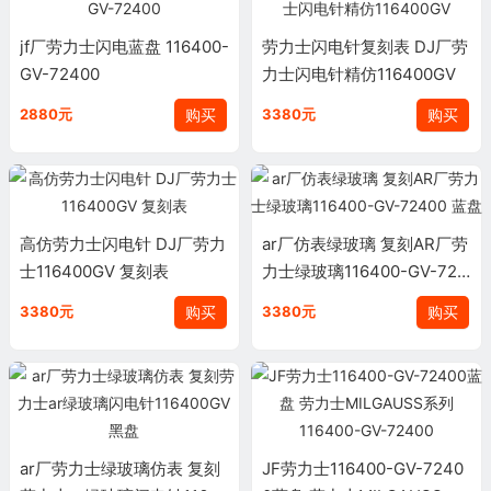
jf厂劳力士闪电蓝盘 116400-
劳力士闪电针复刻表 DJ厂劳
GV-72400
力士闪电针精仿116400GV
购买
购买
2880元
3380元
高仿劳力士闪电针 DJ厂劳力
ar厂仿表绿玻璃 复刻AR厂劳
士116400GV 复刻表
力士绿玻璃116400-GV-724
00 蓝盘
购买
购买
3380元
3380元
ar厂劳力士绿玻璃仿表 复刻
JF劳力士116400-GV-7240