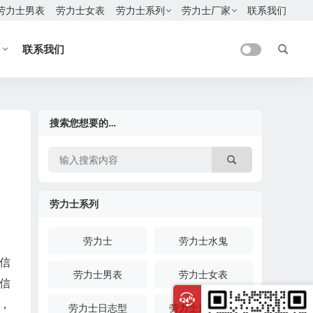
劳力士男表
劳力士女表
劳力士系列
劳力士厂家
联系我们
联系我们
搜索您想要的…
劳力士系列
劳力士
劳力士水鬼
信
劳力士男表
劳力士女表
信
，
劳力士日志型
劳力士迪通拿型