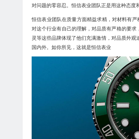
对问题的零容忍。恒信表业团队正是用这种态度
恒信表业团队在质量方面精益求精，对材料有严
对这个行业有自己的理解，对品质有严格的要求，
灵等这些品牌体现了他们充满激情，对品质外观追
国内外。如你所见，这就是恒信表业