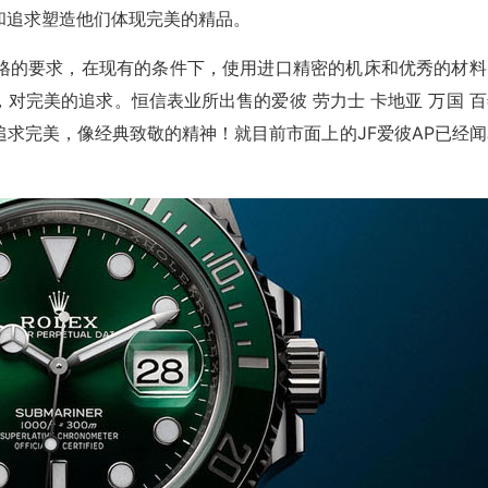
和追求塑造他们体现完美的精品。
格的要求，在现有的条件下，使用进口精密的机床和优秀的材料
对完美的追求。恒信表业所出售的爱彼 劳力士 卡地亚 万国 百
求完美，像经典致敬的精神！就目前市面上的JF爱彼AP已经闻