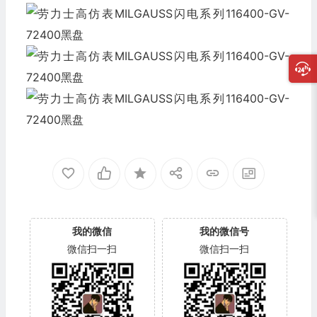
我的微信
我的微信号
微信扫一扫
微信扫一扫