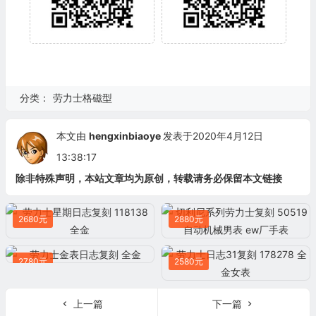
分类：
劳力士格磁型
本文由
hengxinbiaoye
发表于2020年4月12日
13:38:17
除非特殊声明，本站文章均为原创，转载请务必保留本文链接
2680元
2880元
2780元
2580元
上一篇
下一篇