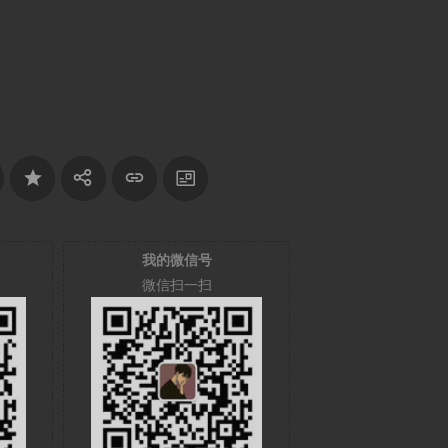
我的微信号
微信扫一扫