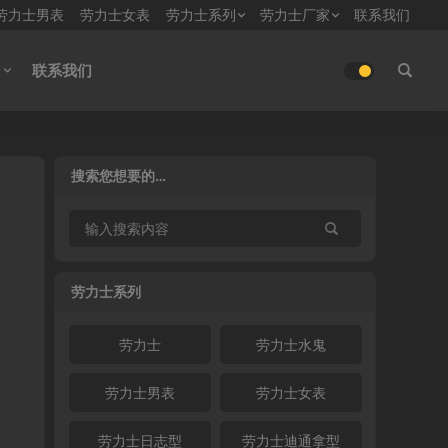
劳力士男表
劳力士女表
劳力士系列
劳力士厂家
联系我们
联系我们
搜索您想要的…
劳力士系列
劳力士
劳力士水鬼
劳力士男表
劳力士女表
劳力士日志型
劳力士迪通拿型