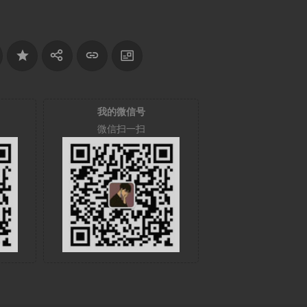
我的微信号
微信扫一扫