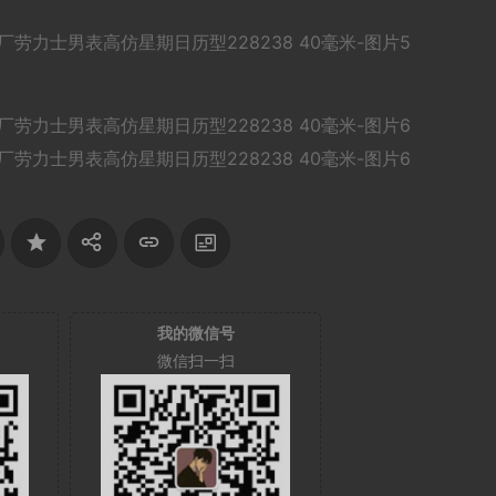
我的微信号
微信扫一扫