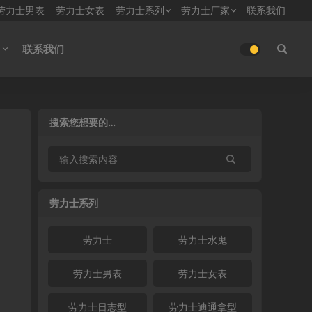
劳力士男表
劳力士女表
劳力士系列
劳力士厂家
联系我们
联系我们
搜索您想要的…
劳力士系列
劳力士
劳力士水鬼
劳力士男表
劳力士女表
劳力士日志型
劳力士迪通拿型