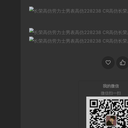
我的微信
微信扫一扫