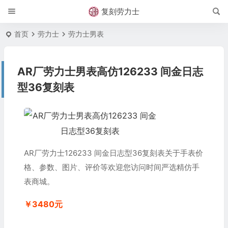
复刻劳力士
首页
劳力士
劳力士男表
AR厂劳力士男表高仿126233 间金日志
型36复刻表
AR厂劳力士126233 间金日志型36复刻表关于手表价
格、参数、图片、评价等欢迎您访问时间严选精仿手
表商城。
￥3480元