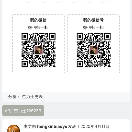
我的微信
我的微信号
微信扫一扫
微信扫一扫
分类：
劳力士男表
AR厂劳力士126233
本文由
hengxinbiaoye
发表于2020年4月11日