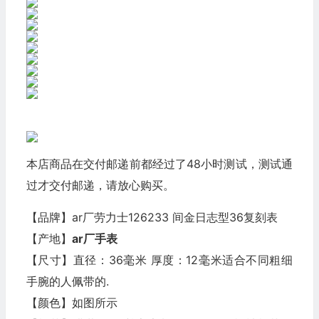
本店商品在交付邮递前都经过了48小时测试，测试通
过才交付邮递，请放心购买。
【品牌】ar厂劳力士126233 间金日志型36复刻表
【产地】
ar厂手表
【尺寸】直径：36毫米 厚度：12毫米适合不同粗细
手腕的人佩带的.
【颜色】如图所示