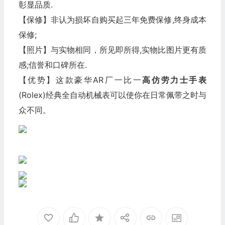
彰显品质.
【保修】非认为损坏自购买起三年免费保修,终身成本
保修;
【照片】与实物相同，所见即所得,实物比图片更有质
感;信誉和口碑所在.
【优势】这款豪华AR厂一比一
高仿劳力士
手表
(Rolex)经典全自动机械表可以使你在日常佩带之时与
众不同。