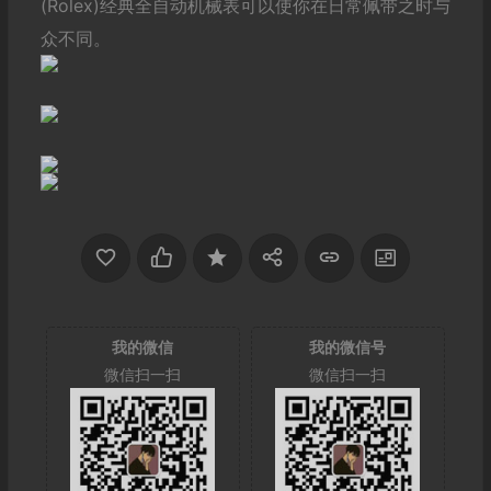
(Rolex)经典全自动机械表可以使你在日常佩带之时与
众不同。
我的微信
我的微信号
微信扫一扫
微信扫一扫