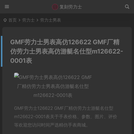
复刻劳力士
首页
劳力士
劳力士男表
GMF劳力士男表高仿126622 GMF厂精
仿劳力士男表高仿游艇名仕型m126622-
0001表
GMF劳力士126622 GMF厂精仿劳力士游艇名仕型
m126622-0001表关于手表价格、参数、图片、评价
等欢迎您访问时间严选精仿手表商城。