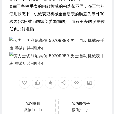
⊙由于每种手表的内部机械的构造都不同，在正常的
使用状态下，机械表或机械全自动表的误差为每日30
秒內(次标准为国家部委颁布的)，而石英表的误差较
低也比较准确
我的微信
我的微信号
微信扫一扫
微信扫一扫