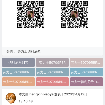
分类：
劳力士切利尼型
切利尼系列劳
劳力士50709RBR
劳力士50709RBR图片
劳力士50709RBR价格
劳力士50709RBR参数
劳力士50709RBR报价
劳力士50709RBR多少钱
劳力士50709RBR怎么样
劳力士切利尼劳力士50709RBR 精仿劳力士50709RBR 高仿劳力士50709RBR 复刻劳力士50709RBR a货劳力士50709RBR 超a劳力士50709RBR 一比一精仿劳力士50709RBR 一比一高仿劳力士50709RBR 切利尼系列劳力士50709RBR
本文由
hengxinbiaoye
发表于2020年4月12日
13:40:48