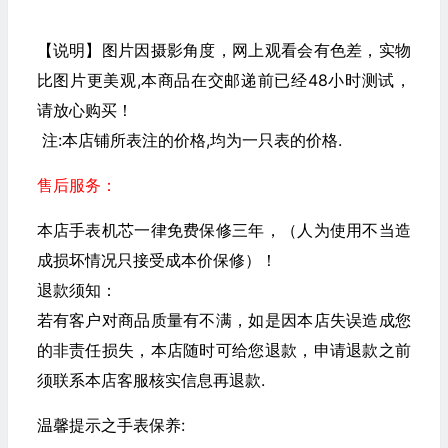
【说明】图片因摄影角度，网上观看会有色差，实物
比图片更美观,本商品在交邮递前已经48小时测试，
请放心购买！
注:本店铺所表注的价格,均为一只表的价格.
售后服务：
本店手表机芯一律免费保修三年，（人为使用不当造
成损坏情况只接受成本价保修）！
退款须知：
若有客户对商品质量有不满，如是因本店失误造成您
的非责任损失，本店随时可给您退款，申请退款之前
须联系本店客服核实信息再退款.
温馨提示之手表保养: