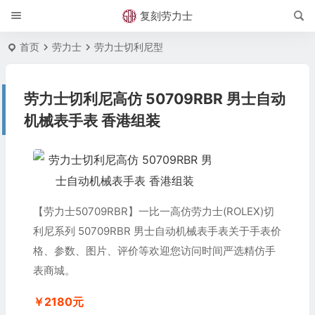
复刻劳力士
首页
劳力士
劳力士切利尼型
劳力士切利尼高仿 50709RBR 男士自动
机械表手表 香港组装
【劳力士50709RBR】一比一高仿劳力士(ROLEX)切
利尼系列 50709RBR 男士自动机械表手表关于手表价
格、参数、图片、评价等欢迎您访问时间严选精仿手
表商城。
￥2180元