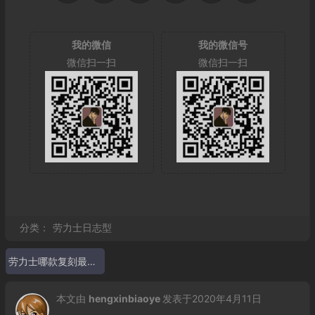
我的微信
我的微信号
微信扫一扫
微信扫一扫
分类：
劳力士日志型
劳力士哪款复刻最好 GM劳力士日志系列
本文由
hengxinbiaoye
发表于2020年4月11日