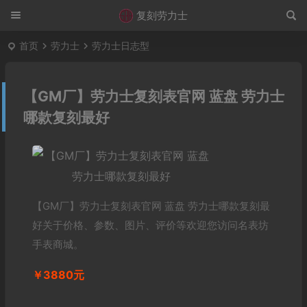
复刻劳力士
首页
劳力士
劳力士日志型
【GM厂】劳力士复刻表官网 蓝盘 劳力士
哪款复刻最好
【GM厂】劳力士复刻表官网 蓝盘 劳力士哪款复刻最
好关于价格、参数、图片、评价等欢迎您访问名表坊
手表商城。
￥3880元