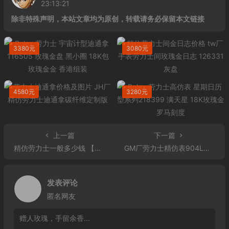
23:13:21
除非特殊声明，本站文章均为原创，转载请务必保留本文链接
3380元
3080元
4580元
3280元
上一篇
下一篇
精仿劳力士一般多少钱 【GM厂】精仿劳力士顶级精仿表
GM厂劳力士精仿表904L精钢表带 劳力士日志精仿的几多钱
发表评论
匿名网友