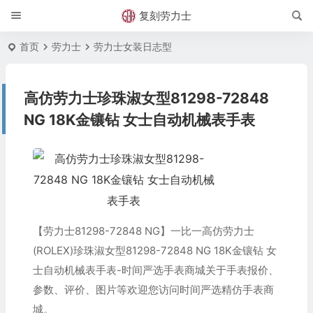
复刻劳力士
首页
劳力士
劳力士女装日志型
高仿劳力士珍珠淑女型81298-72848
NG 18K金镶钻 女士自动机械表手表
【劳力士81298-72848 NG】一比一高仿劳力士
(ROLEX)珍珠淑女型81298-72848 NG 18K金镶钻 女
士自动机械表手表-时间严选手表商城关于手表报价、
参数、评价、图片等欢迎您访问时间严选精仿手表商
城。