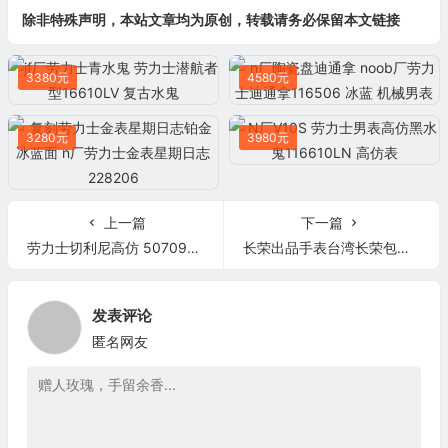
除非特殊声明，本站文章均为原创，转载请务必保留本文链接
3380元
4580元
3280元
3980元
上一篇
下一篇
劳力士切利尼高仿 50709RBR 男士自动机械表手表 香港组装
长荣出品手表台湾长荣包金劳力士金表126333 41
发表评论
匿名网友