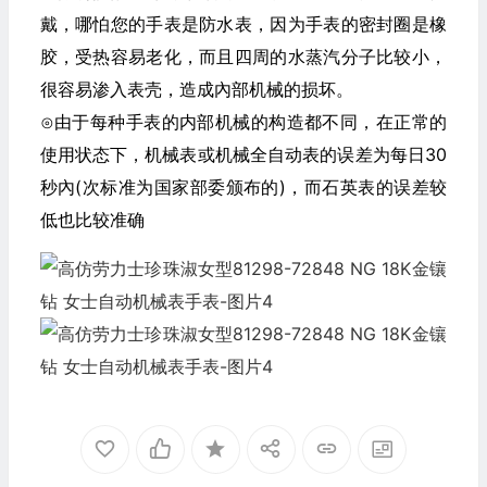
戴，哪怕您的手表是防水表，因为手表的密封圈是橡
胶，受热容易老化，而且四周的水蒸汽分子比较小，
很容易渗入表壳，造成內部机械的损坏。
⊙由于每种手表的内部机械的构造都不同，在正常的
使用状态下，机械表或机械全自动表的误差为每日30
秒內(次标准为国家部委颁布的)，而石英表的误差较
低也比较准确