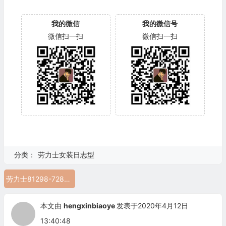
我的微信
我的微信号
微信扫一扫
微信扫一扫
分类：
劳力士女装日志型
劳力士81298-72848 NG
本文由
hengxinbiaoye
发表于2020年4月12日
13:40:48