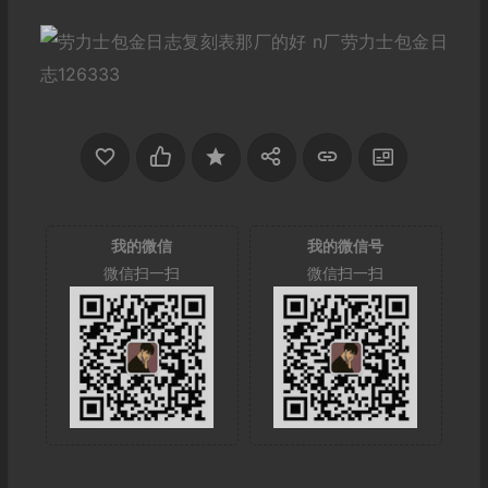
我的微信
我的微信号
微信扫一扫
微信扫一扫