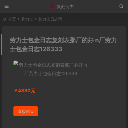
复刻劳力士
首页
劳力士
劳力士日志型
劳力士包金日志复刻表那厂的好 n厂劳力
士包金日志126333
￥4880元
直接购买