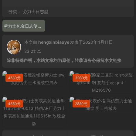
分类：
劳力士日志型
劳力士包金日志复刻表那厂的好 n厂劳力士包金日志126333
本文由
hengxinbiaoye
发表于2020年4月11日
23:21:25
除非特殊声明，本站文章均为原创，转载请务必保留本文链接
4580元
3980元
4580元
2880元