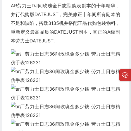
AR劳力士DJ间玫瑰金日志型腕表副本的十年精华，
并行代购版DATEJUST，完美修正十年间所有副本的
不足和缺陷，搭载3135机并搭配正品代购包装物料，
重新定义最高品质的DATEJUST副本，真正的A级副
本劳力士DATEJUST。