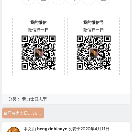
我的微信
我的微信号
微信扫一扫
微信扫一扫
分类：
劳力士日志型
ar厂劳力士日志36间玫瑰金多少钱 劳力士日志精仿手表126231
本文由
hengxinbiaoye
发表于2020年4月11日