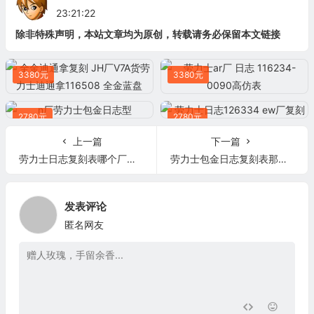
23:21:22
除非特殊声明，本站文章均为原创，转载请务必保留本文链接
3380元
3380元
2780元
2780元
上一篇
下一篇
劳力士日志复刻表哪个厂家好 ew厂日志126300
劳力士包金日志复刻表那厂的好 n厂劳力士包金日志126333
发表评论
匿名网友