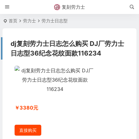
复刻劳力士
首页
劳力士
劳力士日志型
dj复刻劳力士日志怎么购买 DJ厂劳力士
日志型36纪念花纹面款116234
￥3380元
直接购买