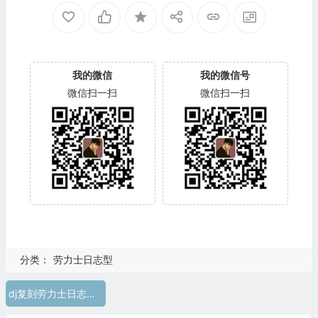
我的微信
我的微信号
微信扫一扫
微信扫一扫
分类：
劳力士日志型
dj复刻劳力士日志怎么购买 DJ厂劳力士日志型36纪念花纹面款116234