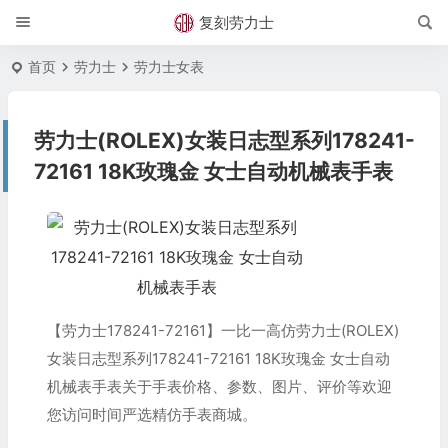
复刻劳力士
首页
劳力士
劳力士女表
劳力士(ROLEX)女装日志型系列178241-
72161 18K玫瑰金 女士自动机械表手表
【劳力士178241-72161】一比一高仿劳力士(ROLEX)
女装日志型系列178241-72161 18K玫瑰金 女士自动
机械表手表关于手表价格、参数、图片、评价等欢迎
您访问时间严选精仿手表商城。