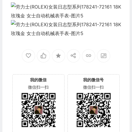
我的微信
我的微信号
微信扫一扫
微信扫一扫