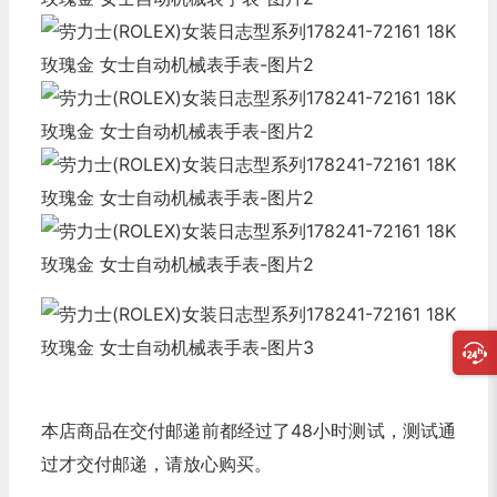
本店商品在交付邮递前都经过了48小时测试，测试通
过才交付邮递，请放心购买。