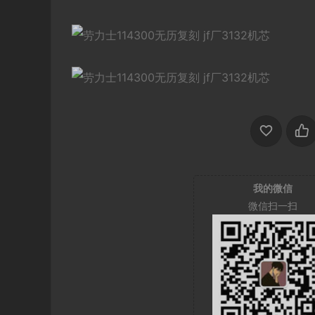
我的微信
微信扫一扫