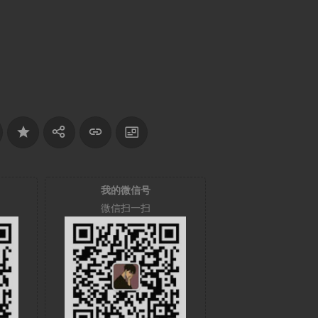
我的微信号
微信扫一扫