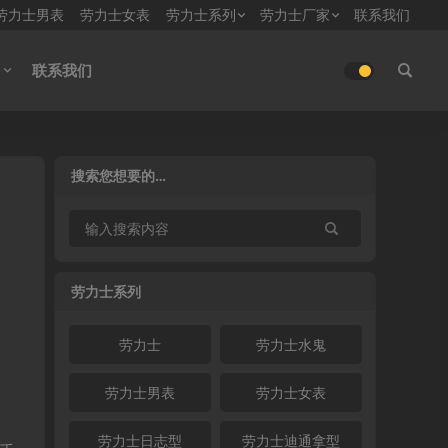
劳力士男表
劳力士女表
劳力士系列
劳力士厂家
联系我们
联系我们
搜索您想要的…
劳力士系列
劳力士
劳力士水鬼
劳力士男表
劳力士女表
劳力士日志型
劳力士迪通拿型