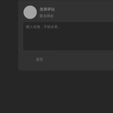
发表评论
匿名网友
提交