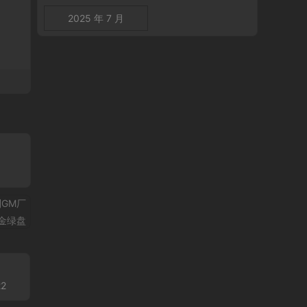
2025 年 7 月
2