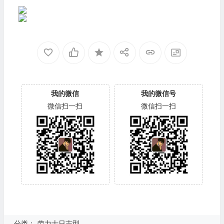
我的微信
我的微信号
微信扫一扫
微信扫一扫
分类：
劳力士日志型