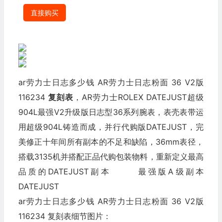
直接购买
ar劳力士日志多少钱 AR劳力士日志粉面 36 V2版
116234
复刻表
，AR劳力士ROLEX DATEJUST超级
904L最强V2升级版日志型36系列腕表，表壳表带运
用超级904L铸造而成，并行代购版DATEJUST，完
美修正十年间所有副本的不足和缺陷，36mm表径，
搭载3135机并搭配正品代购包装物料，重新定义最高
品质的DATEJUST副本 最强版A级副本
DATEJUST
ar劳力士日志多少钱 AR劳力士日志粉面 36 V2版
116234 复刻表细节图片：