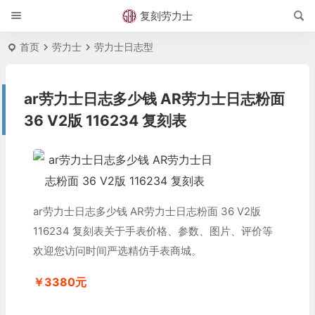
复刻劳力士
首页
劳力士
劳力士日志型
ar劳力士日志多少钱 AR劳力士日志粉面
36 V2版 116234 复刻表
ar劳力士日志多少钱 AR劳力士日志粉面 36 V2版
116234 复刻表关于手表价格、参数、图片、评价等
欢迎您访问时间严选精仿手表商城。
￥3380元