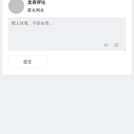
发表评论
匿名网友
提交