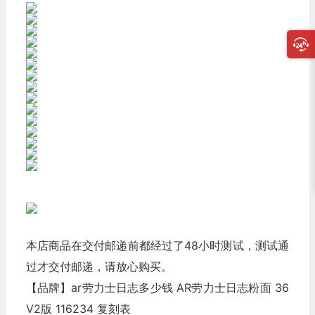
本店商品在交付邮递前都经过了48小时测试，测试通
过才交付邮递，请放心购买。
【品牌】ar劳力士日志多少钱 AR劳力士日志粉面 36
V2版 116234 复刻表