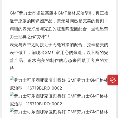
GMF劳力士市场最高版本GMT格林尼治型ll，真正接
近于原版的陶瓷圈产品，毫无疑问己是完美的复刻！
精细的表壳打磨与完胜的红蓝陶瓷圈配合，呈现出劳
力士经典之作“劳味”！
表壳与表带之间接近于无缝对接的配合，拉丝精美的
表带做工，阐现出GM厂家用心的煅造，以不断的完
善产品、追求完美的制作的心态来回馈于客户的支
持！