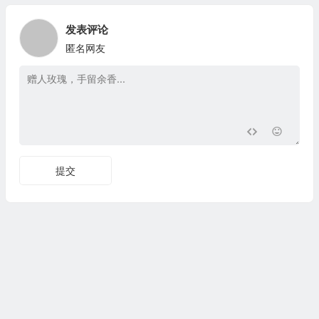
发表评论
匿名网友
提交