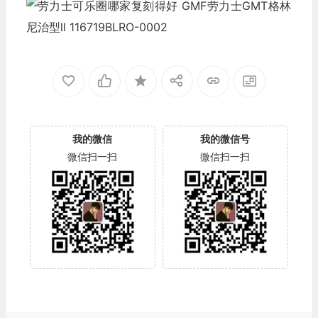
我的微信
我的微信号
微信扫一扫
微信扫一扫