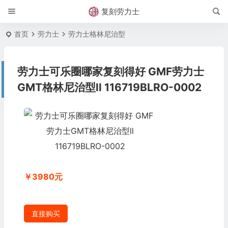
复刻劳力士
首页
劳力士
劳力士格林尼治型
劳力士可乐圈哪家复刻得好 GMF劳力士
GMT格林尼治型ll 116719BLRO-0002
￥3980元
直接购买