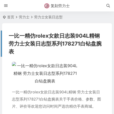
复刻劳力士
首页
劳力士
劳力士女装日志型
一比一精仿rolex女款日志装904L精钢
劳力士女装日志型系列178271白钻盘腕
表
一比一精仿rolex女款日志装904L精钢 劳力士女装日
志型系列178271白钻盘腕表关于手表价格、参数、图
片、评价等欢迎您访问时间严选坊精仿手表商城。