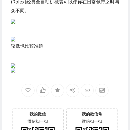
(Rolex)经典全自动机械表可以使你在日常佩带之时与
众不同。
较低也比较准确
我的微信
我的微信号
微信扫一扫
微信扫一扫