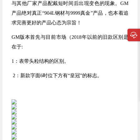
与其他厂家产品配戴短时间后出现变色的现象。GM
产品绝对真正“904L钢材与9999真金”产品，也本着追
求完善更好的产品心态为宗旨！
GM版本首先与目前市场（2018年以前的旧款区别是
在于:
1：表带头粒结构的区别。
2：新款字面6时位下方有“皇冠”的标志。