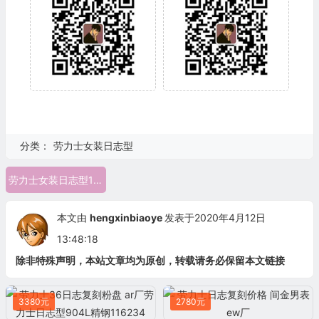
分类：
劳力士女装日志型
劳力士女装日志型178271 GM厂劳力士日志女
本文由
hengxinbiaoye
发表于2020年4月12日
13:48:18
除非特殊声明，本站文章均为原创，转载请务必保留本文链接
3380元
2780元