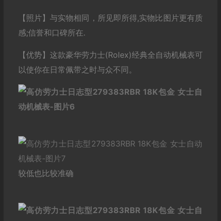
【照片】与实物相同，所见即所得,实物比图片更有质
感;信誉和口碑所在.
【优势】这款豪华劳力士(Rolex)经典全自动机械表可
以使你在日常佩带之时与众不同。
较低也比较准确