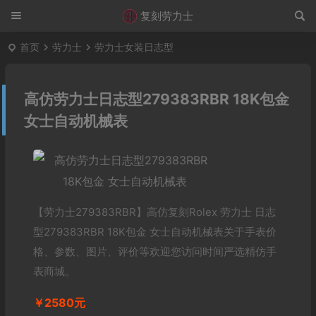
复刻劳力士
首页
劳力士
劳力士女装日志型
高仿劳力士日志型279383RBR 18K包金
女士自动机械表
【劳力士279383RBR】高仿复刻Rolex 劳力士 日志
型279383RBR 18K包金 女士自动机械表关于手表价
格、参数、图片、评价等欢迎您访问时间严选精仿手
表商城。
￥2580元