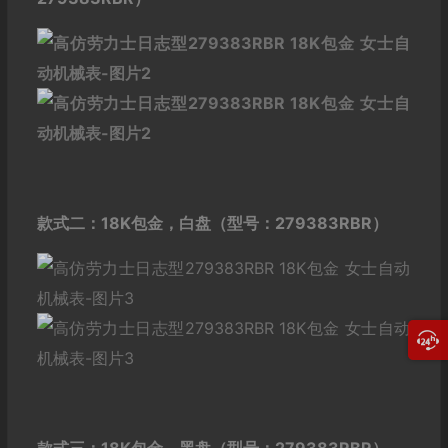
款式二：18K包金，
白盘
（型号：279383RBR）