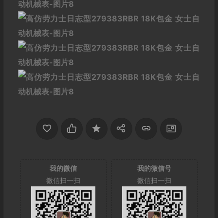
我的微信
我的微信号
微信扫一扫
微信扫一扫