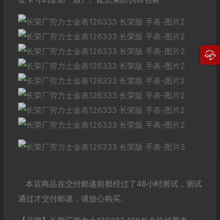
本店商品在交付邮递前都经过了48小时测试，测试
通过才交付邮递，请放心购买。