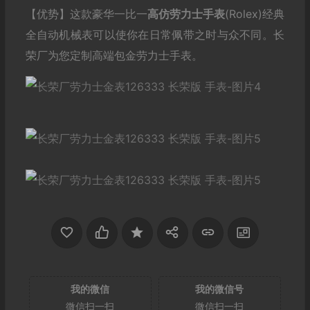
【优势】这款豪华一比一
高仿劳力士
手表
(Rolex)经典
全自动机械表可以使你在日常佩带之时与众不同。长
荣厂为您定制高端包金劳力士手表。
我的微信
我的微信号
微信扫一扫
微信扫一扫