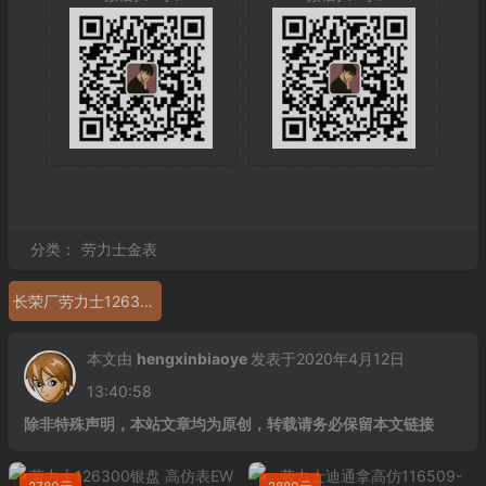
分类：
劳力士金表
长荣厂劳力士126333
本文由
hengxinbiaoye
发表于2020年4月12日
13:40:58
除非特殊声明，本站文章均为原创，转载请务必保留本文链接