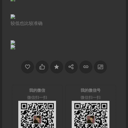
较低也比较准确
我的微信
我的微信号
微信扫一扫
微信扫一扫