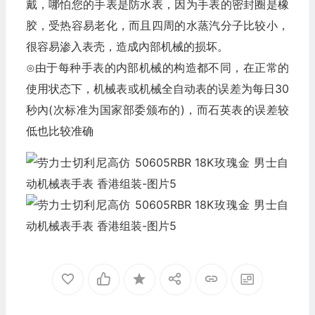
戴，哪怕您的手表是防水表，因为手表的密封圈是橡
胶，受热容易老化，而且四周的水蒸汽分子比较小，
很容易渗入表壳，造成內部机械的损坏。
⊙由于每种手表的内部机械的构造都不同，在正常的
使用状态下，机械表或机械全自动表的误差为每日30
秒內(次标准为国家部委颁布的)，而石英表的误差较
低也比较准确