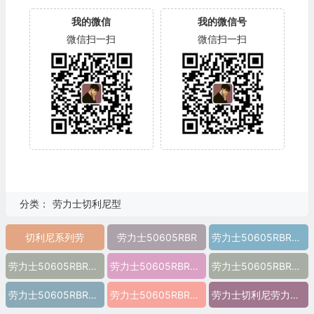
我的微信
我的微信号
微信扫一扫
微信扫一扫
分类：
劳力士切利尼型
切利尼系列劳
劳力士50605RBR
劳力士50605RBR图片
劳力士50605RBR价格
劳力士50605RBR参数
劳力士50605RBR报价
劳力士50605RBR多少钱
劳力士50605RBR怎么样
劳力士切利尼劳力士50605RBR 精仿劳力士50605RBR 高仿劳力士50605RBR 复刻劳力士50605RBR a货劳力士50605RBR 超a劳力士50605RBR 一比一精仿劳力士50605RBR 一比一高仿劳力士50605RBR 切利尼系列劳力士50605RBR