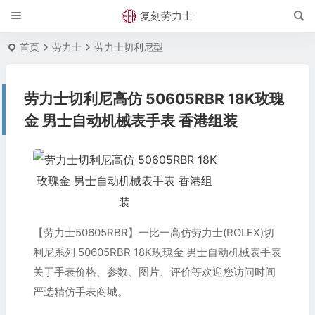
复刻劳力士
首页
劳力士
劳力士切利尼型
劳力士切利尼高仿 50605RBR 18K玫瑰
金 男士自动机械表手表 香港组装
【劳力士50605RBR】一比一高仿劳力士(ROLEX)切
利尼系列 50605RBR 18K玫瑰金 男士自动机械表手表
关于手表价格、参数、图片、评价等欢迎您访问时间
严选精仿手表商城。