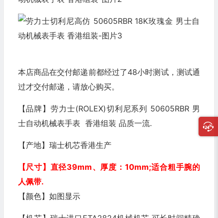
本店商品在交付邮递前都经过了48小时测试，测试通
过才交付邮递，请放心购买。
【品牌】
劳力士(ROLEX)切利尼系列 50605RBR 男
士自动机械表手表 香港组装 品质一流
.
【产地】瑞士机芯香港生产
【尺寸】直径39mm
、厚度：10mm
;适合粗手腕的
人佩带.
【颜色】如图显示