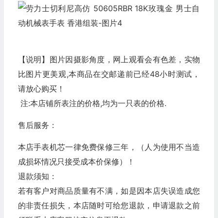
【说明】图片因摄影角度，网上观看会有色差，实物
比图片更美观,本商品在交邮递前已经48小时测试，
请放心购买！
注:本店铺所表注的价格,均为一只表的价格.
售后服务：
本店手表机芯一律免费保修三年，（人为使用不当造
成损坏情况只接受成本价保修）！
退款须知：
若有客户对商品质量有不满，如是因本店失误造成您
的非责任损失，本店随时可给您退款，申请退款之前