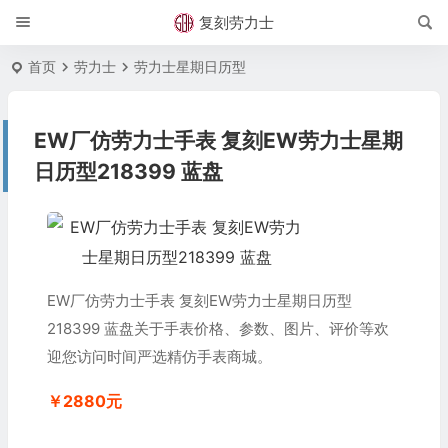
复刻劳力士
首页
劳力士
劳力士星期日历型
EW厂仿劳力士手表 复刻EW劳力士星期
日历型218399 蓝盘
EW厂仿劳力士手表 复刻EW劳力士星期日历型
218399 蓝盘关于手表价格、参数、图片、评价等欢
迎您访问时间严选精仿手表商城。
￥2880元