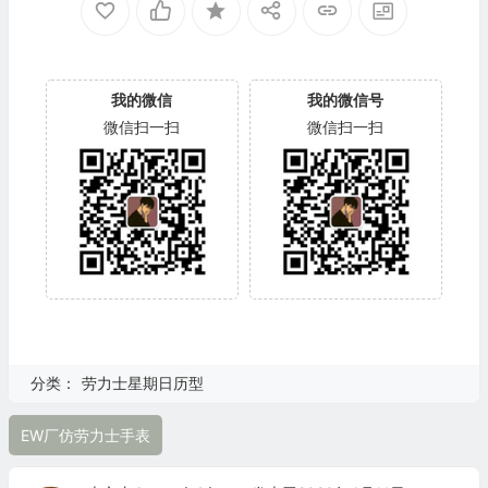
我的微信
我的微信号
微信扫一扫
微信扫一扫
分类：
劳力士星期日历型
EW厂仿劳力士手表