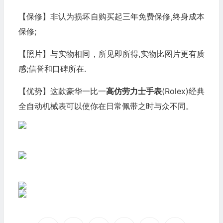
【保修】非认为损坏自购买起三年免费保修,终身成本
保修;
【照片】与实物相同，所见即所得,实物比图片更有质
感;信誉和口碑所在.
【优势】这款豪华一比一
高仿劳力士
手表
(Rolex)经典
全自动机械表可以使你在日常佩带之时与众不同。