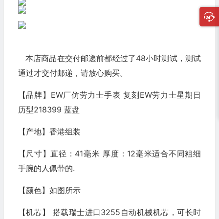
本店商品在交付邮递前都经过了48小时测试，测试
通过才交付邮递，请放心购买。
【品牌】EW厂仿劳力士手表 复刻EW劳力士星期日
历型218399 蓝盘
【产地】香港组装
【尺寸】直径：41毫米 厚度：12毫米适合不同粗细
手腕的人佩带的.
【颜色】如图所示
【机芯】 搭载瑞士进口3255自动机械机芯，可长时