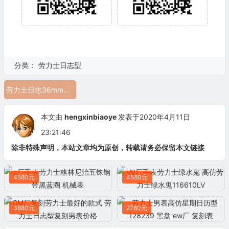
分类：
劳力士日志型
劳力士日志36mm复刻 gm厂包金劳力士日志116231-0060
本文由
hengxinbiaoye
发表于2020年4月11日
23:21:46
除非特殊声明，本站文章均为原创，转载请务必保留本文链接
4580元
4580元
3880元
2780元