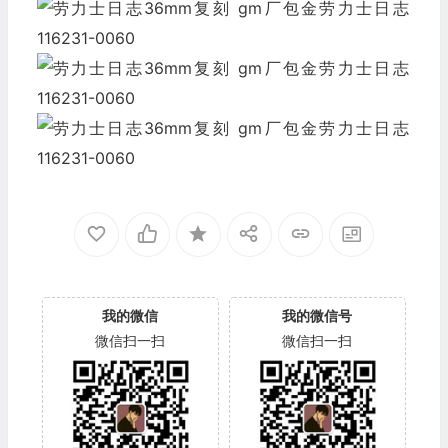
我的微信
我的微信号
微信扫一扫
微信扫一扫