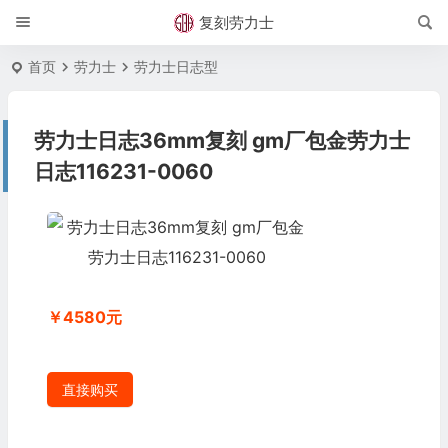
复刻劳力士
首页
劳力士
劳力士日志型
劳力士日志36mm复刻 gm厂包金劳力士
日志116231-0060
￥4580元
直接购买