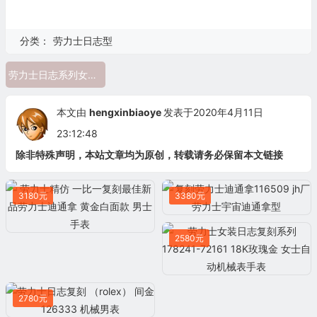
分类：
劳力士日志型
劳力士日志系列女表 劳力士日志116231-0057
本文由
hengxinbiaoye
发表于2020年4月11日
23:12:48
除非特殊声明，本站文章均为原创，转载请务必保留本文链接
3180元
3380元
2580元
2780元