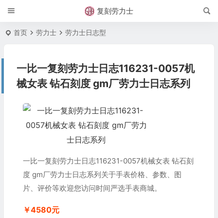
复刻劳力士
首页
劳力士
劳力士日志型
一比一复刻劳力士日志116231-0057机
械女表 钻石刻度 gm厂劳力士日志系列
一比一复刻劳力士日志116231-0057机械女表 钻石刻
度 gm厂劳力士日志系列关于手表价格、参数、图
片、评价等欢迎您访问时间严选手表商城。
￥4580元