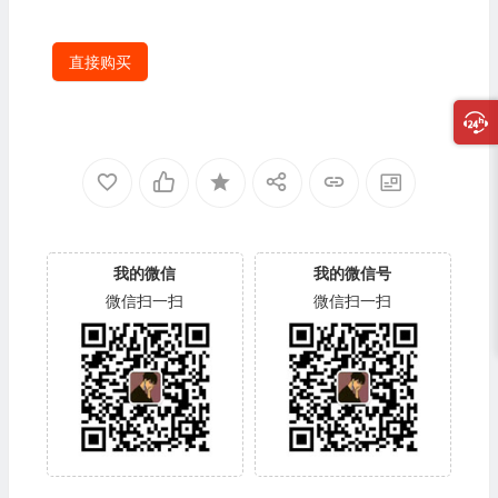
直接购买
我的微信
我的微信号
微信扫一扫
微信扫一扫