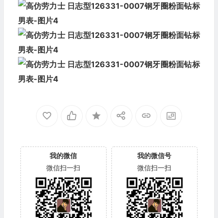
我的微信
我的微信号
微信扫一扫
微信扫一扫