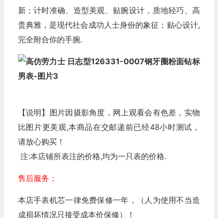
新；计时准确、造型美观、贴腕设计，质地轻巧、高
贵典雅，是现代社会成功人士身份的象征；贴心设计,
完全附合你的手腕.
【说明】图片因摄影角度，网上观看会有色差，实物
比图片更美观,本商品在交邮递前已经48小时测试，
请放心购买！
注:本店铺所表注的价格,均为一只表的价格.
售后服务：
本店手表机芯一律免费保修一年，（人为使用不当造
成损坏情况只接受成本价保修）！