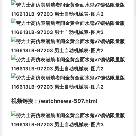
视频链接：
/watchnews-597.html