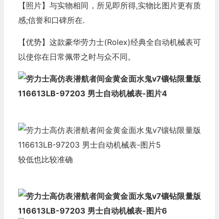
【照片】与实物相同，所见即所得,实物比图片更有质
感;信誉和口碑所在.
【优势】这款豪华劳力士(Rolex)经典全自动机械表可
以使你在日常佩带之时与众不同。
较低也比较准确