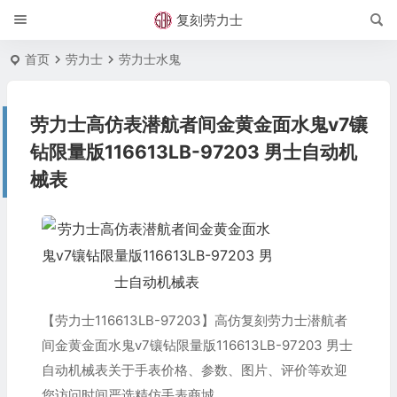
复刻劳力士
首页
劳力士
劳力士水鬼
劳力士高仿表潜航者间金黄金面水鬼v7镶
钻限量版116613LB-97203 男士自动机
械表
【劳力士116613LB-97203】高仿复刻劳力士潜航者
间金黄金面水鬼v7镶钻限量版116613LB-97203 男士
自动机械表关于手表价格、参数、图片、评价等欢迎
您访问时间严选精仿手表商城。