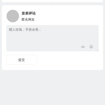
发表评论
匿名网友
提交