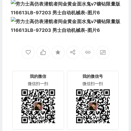
我的微信
我的微信号
微信扫一扫
微信扫一扫