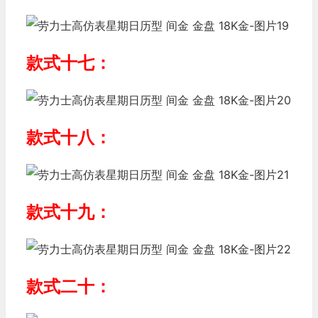
款式十七：
款式十八：
款式十九：
款式二十：