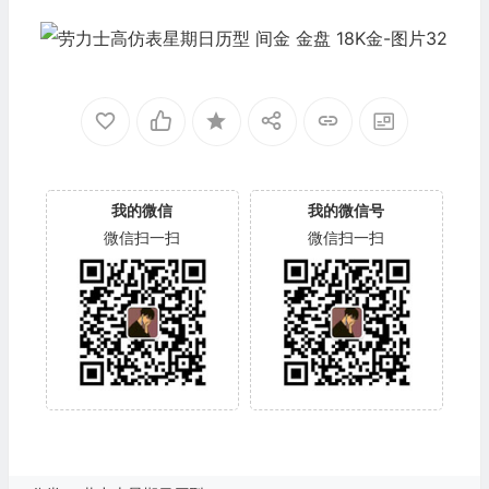
我的微信
我的微信号
微信扫一扫
微信扫一扫