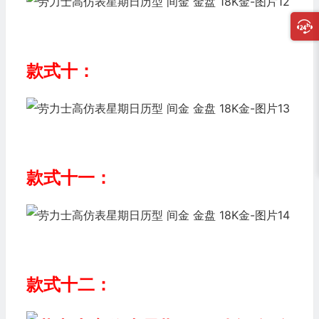
款式十：
款式十一：
款式十二：