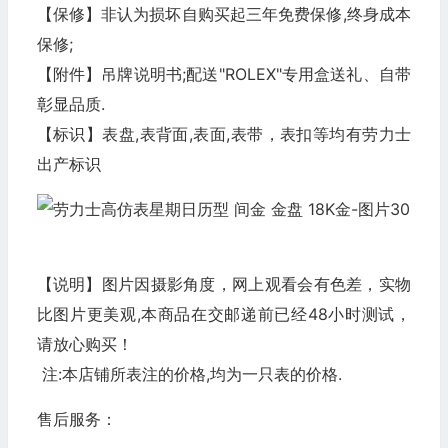
【保修】非认为损坏自购买起三年免费保修,终身成本
保修;
【附件】吊牌说明书;配送"ROLEX"专用盒送礼、自带
彰显品质.
【标识】表盘,表背面,表面,表带，表扣等均有劳力士
出产标识
【说明】图片因摄影角度，网上观看会有色差，实物
比图片更美观,本商品在交邮递前已经48小时测试，
请放心购买！
注:本店铺所表注的价格,均为一只表的价格.
售后服务：