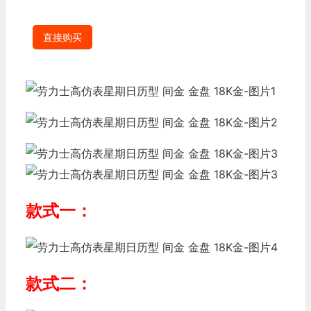
直接购买
款式一：
款式二：