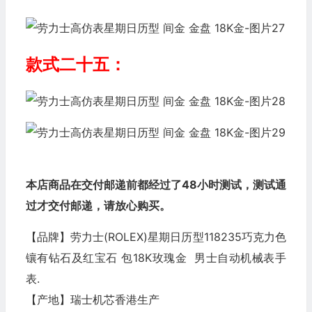
款式二十五：
本店商品在交付邮递前都经过了48小时测试，测试通
过才交付邮递，请放心购买。
【品牌】劳力士(ROLEX)星期日历型118235巧克力色
镶有钻石及红宝石 包18K玫瑰金 男士自动机械表手
表.
【产地】瑞士机芯香港生产