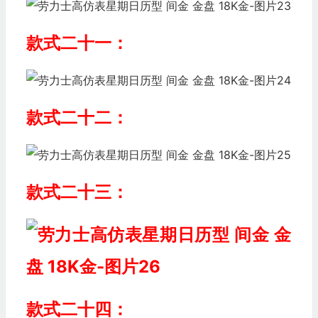
款式二十一：
款式二十二：
款式二十三：
款式二十四：