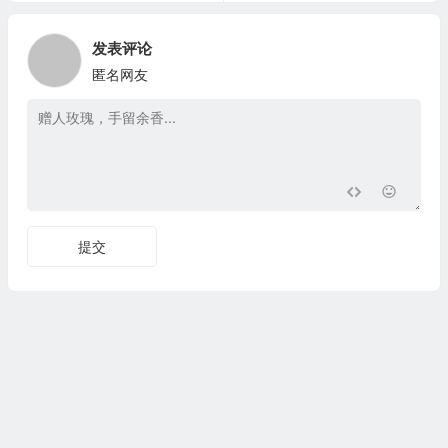
发表评论
匿名网友
提交