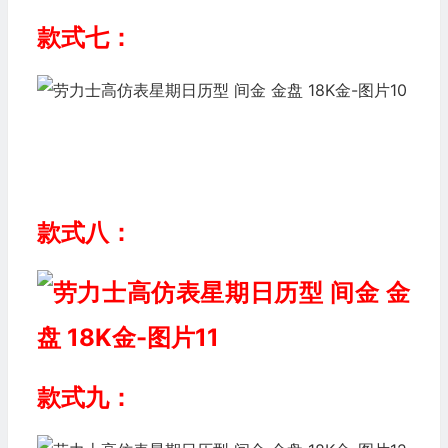
款式七：
款式八：
款式九：