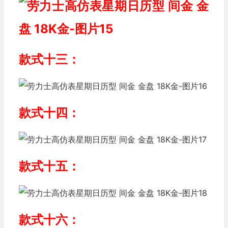
款式十三：
款式十四：
款式十五：
款式十六：