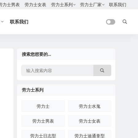
劳力士男表
劳力士女表
劳力士系列
劳力士厂家
联系我们
联系我们
搜索您想要的…
劳力士系列
劳力士
劳力士水鬼
劳力士男表
劳力士女表
劳力士日志型
劳力士迪通拿型