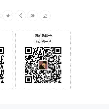
我的微信号
微信扫一扫