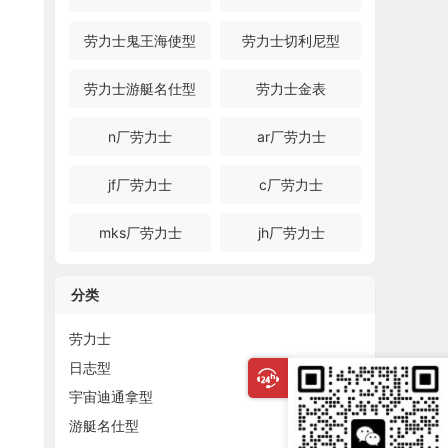
劳力士鬼王海使型
劳力士切利尼型
劳力士游艇名仕型
劳力士金表
n厂劳力士
ar厂劳力士
jf厂劳力士
c厂劳力士
mks厂劳力士
jh厂劳力士
分类
劳力士
日志型
宇宙迪通拿型
游艇名仕型