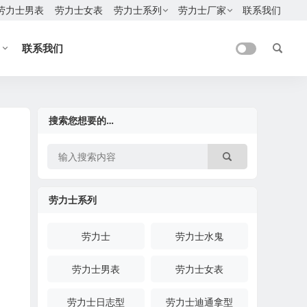
劳力士男表
劳力士女表
劳力士系列
劳力士厂家
联系我们
联系我们
搜索您想要的…
劳力士系列
劳力士
劳力士水鬼
劳力士男表
劳力士女表
劳力士日志型
劳力士迪通拿型