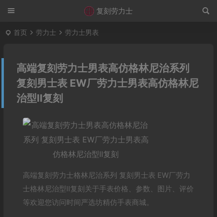
复刻劳力士
首页
劳力士
劳力士男表
高端复刻劳力士男表高仿格林尼治系列
复刻男士表 EW厂劳力士男表高仿格林尼
治型ll复刻
高端复刻劳力士格林尼治系列 复刻男士表 EW厂劳力
士格林尼治型ll复刻关于手表价格、参数、图片、评价
等欢迎您访问时间严选坊精仿手表商城。