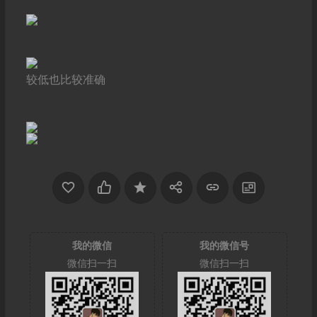
较低也比较准确
我的微信
我的微信号
微信扫一扫
微信扫一扫