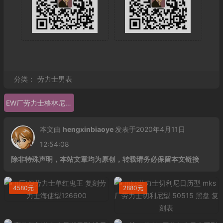
分类：
劳力士男表
EW厂劳力士格林尼治型ll EW厂复刻劳力士
本文由
hengxinbiaoye
发表于2020年4月11日
12:54:08
除非特殊声明，本站文章均为原创，转载请务必保留本文链接
4580元
2880元