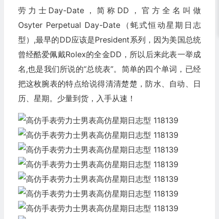
劳力士Day-Date，简称DD，官方全名叫做
Osyter Perpetual Day-Date（蚝式恒动星期日志
型）,最早的DD应该是President系列，因为美国总统
曾经酷爱佩戴Rolex的全金DD，所以后来此表一举成
名,也是我们所说的“总统表”。简单的四个单词，已经
把这枚腕表的特点给说得清清楚楚，防水、自动、日
历、星期。少量到货，入手从速！