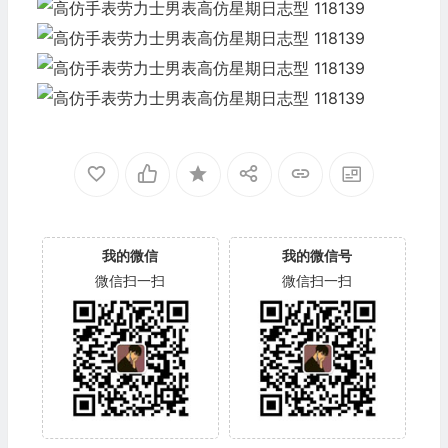
我的微信
我的微信号
微信扫一扫
微信扫一扫