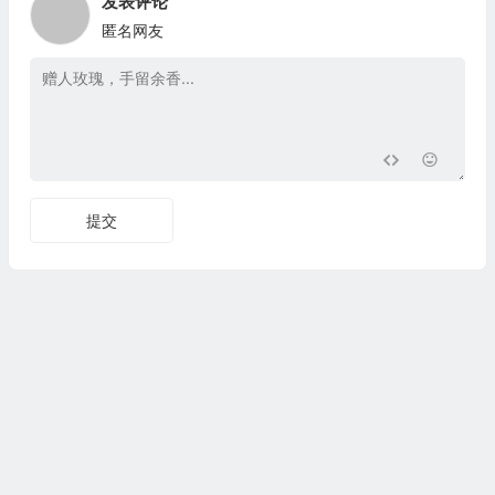
发表评论
匿名网友
提交