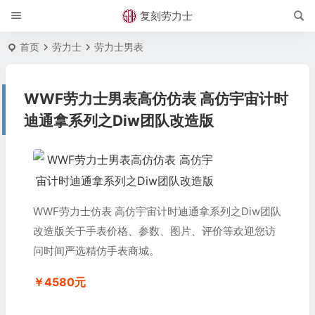
复刻劳力士
首页
劳力士
劳力士男表
WWF劳力士男表高仿仿表 高仿宇宙计时
迪通拿系列之Diw团队改造版
WWF劳力士仿表 高仿宇宙计时迪通拿系列之Diw团队
改造版关于手表价格、参数、图片、评价等欢迎您访
问时间严选精仿手表商城。
￥4580元