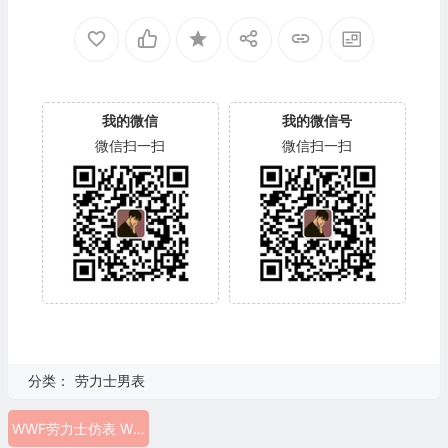
我的微信
我的微信号
微信扫一扫
微信扫一扫
分类：
劳力士男表
WWF劳力士仿表 WWF仿迪通拿