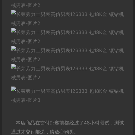
本店商品在交付邮递前都经过了48小时测试，测试
通过才交付邮递，请放心购买。