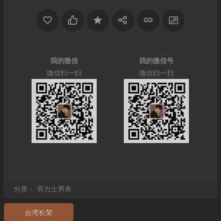
我的微信
我的微信号
微信扫一扫
微信扫一扫
分类：
劳力士男表
台湾长荣