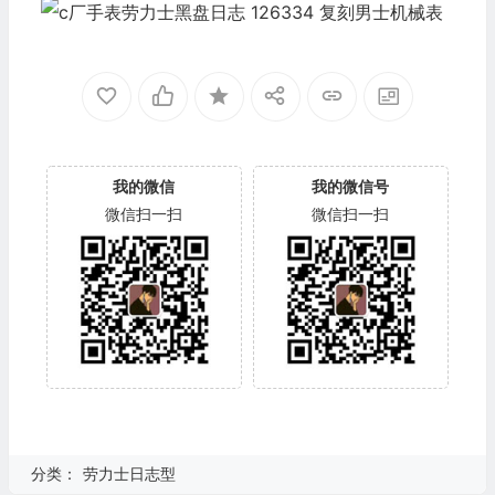
我的微信
我的微信号
微信扫一扫
微信扫一扫
分类：
劳力士日志型