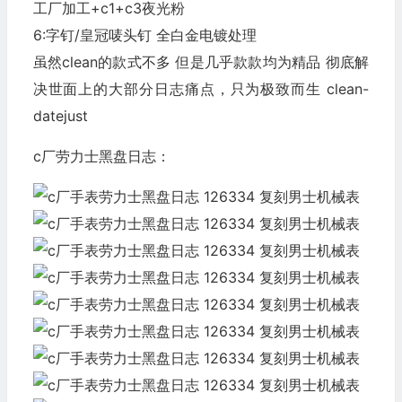
工厂加工+c1+c3夜光粉
6:字钉/皇冠唛头钉 全白金电镀处理
虽然clean的款式不多 但是几乎款款均为精品 彻底解
决世面上的大部分日志痛点，只为极致而生 clean-
datejust
c厂劳力士黑盘日志：