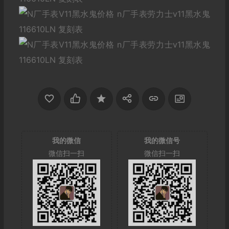
我的微信
我的微信号
微信扫一扫
微信扫一扫