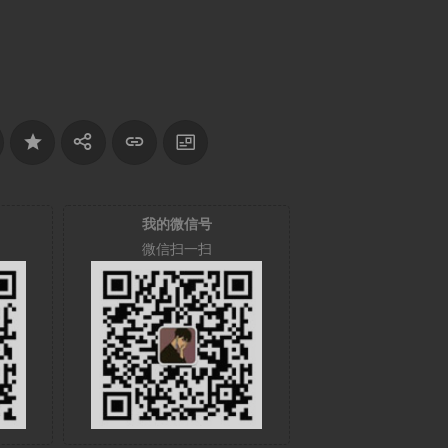
我的微信号
微信扫一扫