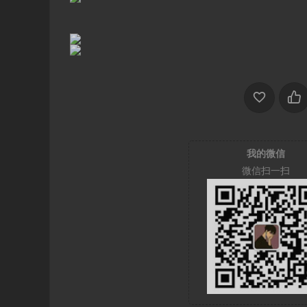
我的微信
微信扫一扫