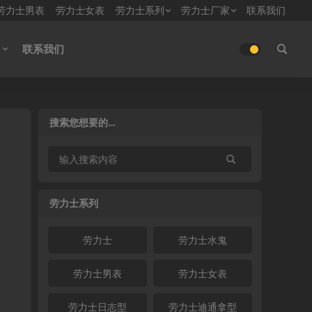
劳力士男表
劳力士女表
劳力士系列
劳力士厂家
联系我们
联系我们
搜索您想要的…
劳力士系列
劳力士
劳力士水鬼
劳力士男表
劳力士女表
劳力士日志型
劳力士迪通拿型