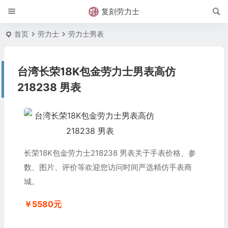
复刻劳力士
首页
劳力士
劳力士男表
台湾长荣18K包金劳力士男表高仿
218238 男表
长荣18K包金劳力士218238 男表关于手表价格、参
数、图片、评价等欢迎您访问时间严选精仿手表商
城。
￥5580元