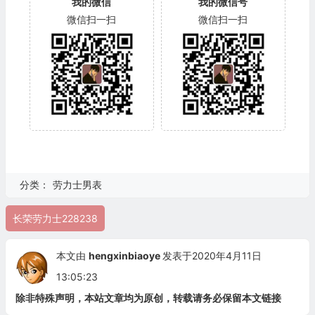
我的微信
我的微信号
微信扫一扫
微信扫一扫
分类：
劳力士男表
长荣劳力士228238
本文由
hengxinbiaoye
发表于2020年4月11日
13:05:23
除非特殊声明，本站文章均为原创，转载请务必保留本文链接