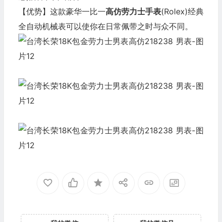
【优势】这款豪华一比一
高仿劳力士
手表
(Rolex)经典
全自动机械表可以使你在日常佩带之时与众不同。