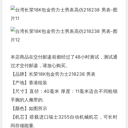
本店商品在交付邮递前都经过了48小时测试，测试通
过才交付邮递，请放心购买。
【品牌】长荣18K包金劳力士218238 男表
【产地】香港组装
【尺寸】直径：40毫米 厚度：11毫米适合不同粗细
手腕的人佩带的.
【颜色】如图所示
【机芯】搭载进口瑞士3255自动机械机芯，可长时
间存储能量.