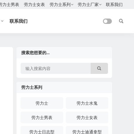
劳力士男表
劳力士女表
劳力士系列
劳力士厂家
联系我们
联系我们
搜索您想要的…
劳力士系列
劳力士
劳力士水鬼
劳力士男表
劳力士女表
劳力士日志型
劳力士迪通拿型