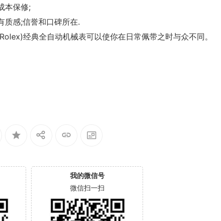
成本保修;
质感;信誉和口碑所在.
(Rolex)经典全自动机械表可以使你在日常佩带之时与众不同。
我的微信号
微信扫一扫