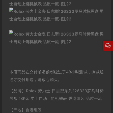
本店商品在交付邮递前都经过了48小时测试，测试通
过才交付邮递，请放心购买。
【品牌】Rolex 劳力士 日志型系列126333罗马时标
黑盘 18K金 男士自动上链机械表 香港组装 品质一流
【产地】香港组装