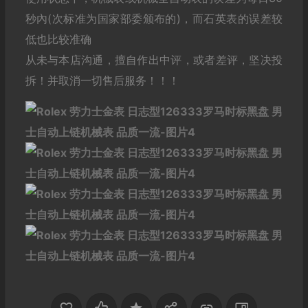
秒內(次标准为国家部委颁布的)，而石英表的误差较
低也比较准确
从未与本店沟通，擅自作出中评，或者差评，坚决投
拆！并取消一切售后服务！！！