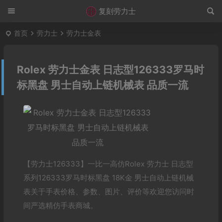
复刻劳力士
首页
劳力士
劳力士金表
Rolex 劳力士金表 日志型126333罗马时
标黑盘 男士自动上链机械表 品质一流
【劳力士126333】一比一高仿Rolex 劳力士 日志型
系列126333罗马时标黑盘 18K金 男士自动上链机械
表关于手表价格、参数、图片、评价等欢迎您访问时
间严选精仿手表商城。