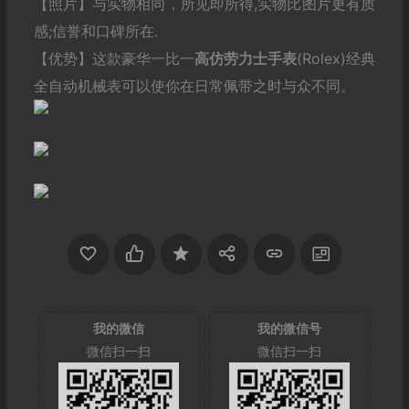
【照片】与实物相同，所见即所得,实物比图片更有质
感;信誉和口碑所在.
【优势】这款豪华一比一
高仿劳力士手表
(Rolex)经典
全自动机械表可以使你在日常佩带之时与众不同。
我的微信
我的微信号
微信扫一扫
微信扫一扫