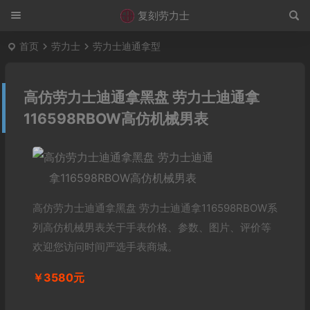
复刻劳力士
首页
劳力士
劳力士迪通拿型
高仿劳力士迪通拿黑盘 劳力士迪通拿
116598RBOW高仿机械男表
高仿劳力士迪通拿黑盘 劳力士迪通拿116598RBOW系
列高仿机械男表关于手表价格、参数、图片、评价等
欢迎您访问时间严选手表商城。
￥3580元