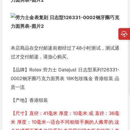
本店商品在交付邮递前都经过了48小时测试，测试通
过才交付邮递，请放心购买。
【品牌】Rolex 劳力士 Datejust 日志型系列126331-
0002钢牙圈巧克力面男表 18K包玫瑰金 香港组装 品
质一流
【产地】香港组装
【尺寸】直径：41毫米 厚度：10毫米 或 直径：36毫
米 厚度：10毫米--适合不同粗细手腕的人佩带的.这