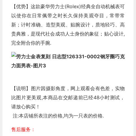
【优势】这款豪华劳力士(Rolex)经典全自动机械表可
以使你在日常佩带之时长久保持美观夺目，常带常
新；计时准确、造型美观、贴腕设计，质地轻巧、高
贵典雅，是现代社会成功人士身份的象征；贴心设计,
完全附合你的手腕.
【说明】图片因摄影角度，网上观看会有色差，实物
比图片更美观,本商品在交邮递前已经48小时测试，
请放心购买！
注:本店铺所表注的价格,均为一只表的价格.
售后服务：