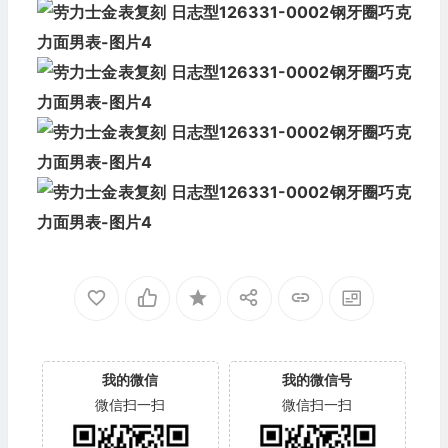
我的微信
我的微信号
微信扫一扫
微信扫一扫