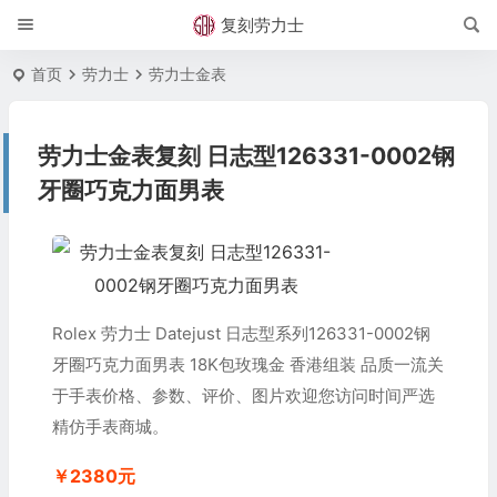
复刻劳力士
首页
劳力士
劳力士金表
劳力士金表复刻 日志型126331-0002钢
牙圈巧克力面男表
Rolex 劳力士 Datejust 日志型系列126331-0002钢
牙圈巧克力面男表 18K包玫瑰金 香港组装 品质一流关
于手表价格、参数、评价、图片欢迎您访问时间严选
精仿手表商城。
￥2380元