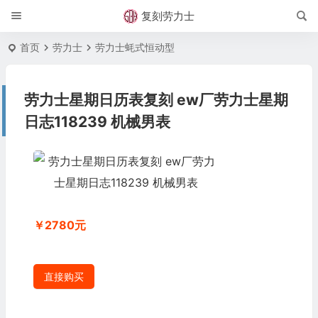
复刻劳力士
首页
劳力士
劳力士蚝式恒动型
劳力士星期日历表复刻 ew厂劳力士星期
日志118239 机械男表
￥2780元
直接购买