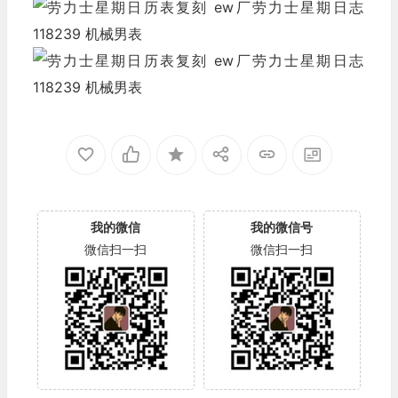
我的微信
我的微信号
微信扫一扫
微信扫一扫