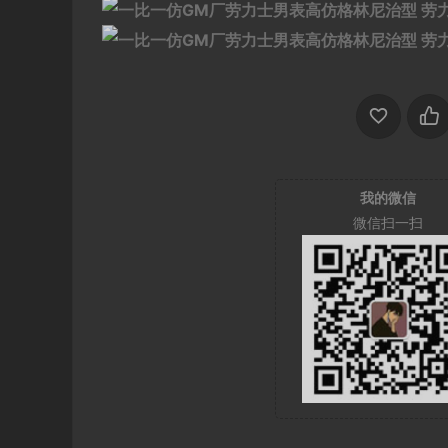
我的微信
微信扫一扫