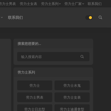
劳力士男表
劳力士女表
劳力士系列
劳力士厂家
联系我们
联系我们
搜索您想要的…
劳力士系列
劳力士
劳力士水鬼
劳力士男表
劳力士女表
劳力士日志型
劳力士迪通拿型