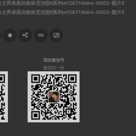
我的微信号
微信扫一扫