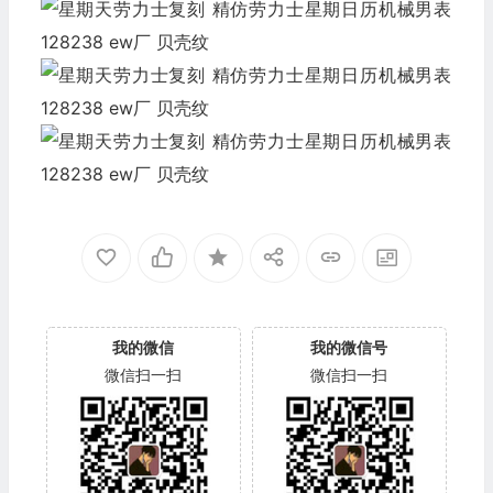
我的微信
我的微信号
微信扫一扫
微信扫一扫