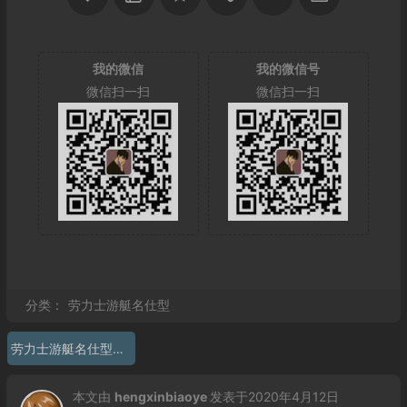
我的微信
我的微信号
微信扫一扫
微信扫一扫
分类：
劳力士游艇名仕型
劳力士游艇名仕型复刻 ew厂劳力士游艇名仕系列116622
本文由
hengxinbiaoye
发表于2020年4月12日