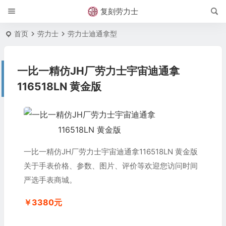
复刻劳力士
首页
劳力士
劳力士迪通拿型
一比一精仿JH厂劳力士宇宙迪通拿
116518LN 黄金版
一比一精仿JH厂劳力士宇宙迪通拿116518LN 黄金版
关于手表价格、参数、图片、评价等欢迎您访问时间
严选手表商城。
￥3380元