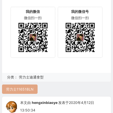
我的微信
我的微信号
微信扫一扫
微信扫一扫
分类：
劳力士迪通拿型
劳力士116518LN
本文由
hengxinbiaoye
发表于2020年4月12日
13:50:34