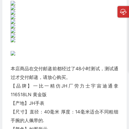
本店商品在交付邮递前都经过了48小时测试，测试通
过才交付邮递，请放心购买。
【品牌】一比一精仿JH厂劳力士宇宙迪通拿
116518LN 黄金版
【产地】JH手表
【尺寸】直径：40毫米 厚度：14毫米适合不同粗细
手腕的人佩带的.