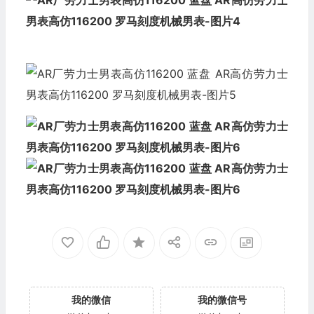
我的微信
我的微信号