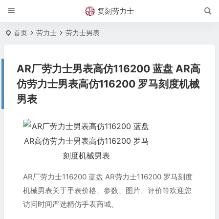
复刻劳力士
首页
劳力士
劳力士男表
AR厂劳力士男表高仿116200 蓝盘 AR高
仿劳力士男表高仿116200 罗马刻度机械
男表
AR厂劳力士116200 蓝盘 AR劳力士116200 罗马刻度
机械男表关于手表价格、参数、图片、评价等欢迎您
访问时间严选精仿手表商城。