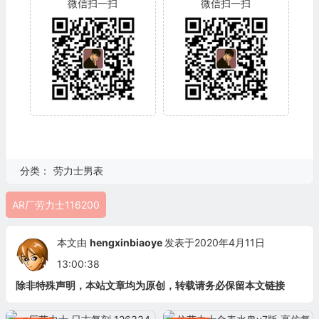
微信扫一扫
微信扫一扫
分类：
劳力士男表
AR厂劳力士116200
本文由
hengxinbiaoye
发表于2020年4月11日
13:00:38
除非特殊声明，本站文章均为原创，转载请务必保留本文链接