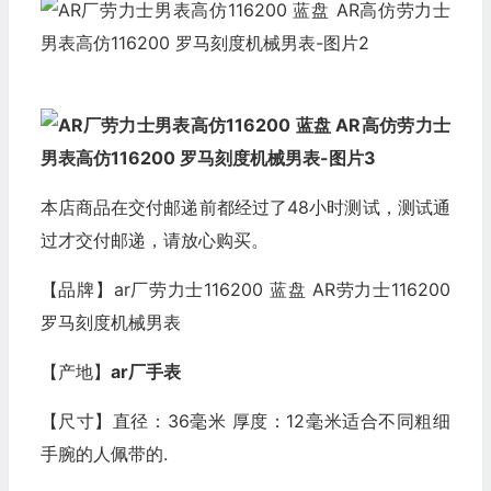
本店商品在交付邮递前都经过了48小时测试，测试通
过才交付邮递，请放心购买。
【品牌】ar厂劳力士116200 蓝盘 AR劳力士116200
罗马刻度机械男表
【产地】
ar厂手表
【尺寸】直径：36毫米 厚度：12毫米适合不同粗细
手腕的人佩带的.